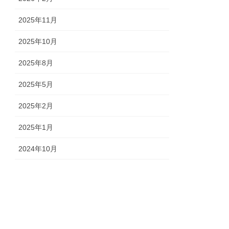
2025年11月
2025年10月
2025年8月
2025年5月
2025年2月
2025年1月
2024年10月