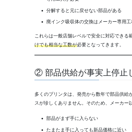
分解すると元に戻せない部品がある
廃インク吸収体の交換はメーカー専用工
これらは一般店舗レベルで安全に対応できる
けでも相当な工数が
必要となってきます。
② 部品供給が事実上停止
多くのプリンタは、発売から数年で部品供給
スが珍しくありません。そのため、メーカー
部品がまず手に入らない
たまたま手に入っても新品価格に近い