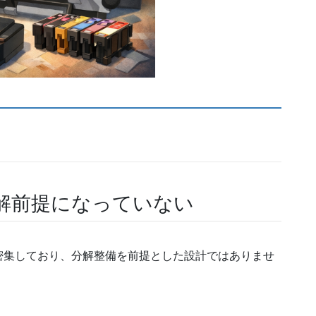
解前提になっていない
密集しており、分解整備を前提とした設計ではありませ