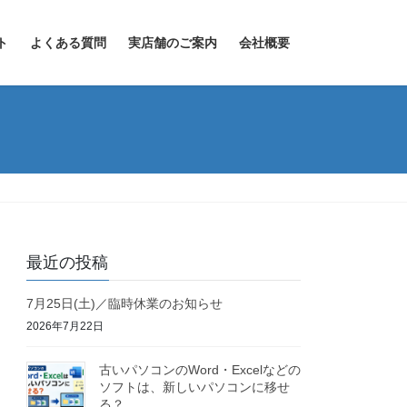
ト
よくある質問
実店舗のご案内
会社概要
最近の投稿
7月25日(土)／臨時休業のお知らせ
2026年7月22日
古いパソコンのWord・Excelなどの
ソフトは、新しいパソコンに移せ
る？