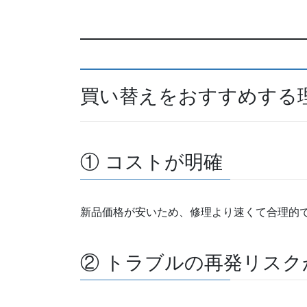
買い替えをおすすめする
① コストが明確
新品価格が安いため、修理より速くて合理的
② トラブルの再発リスク