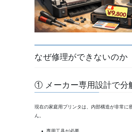
なぜ修理ができないのか
① メーカー専用設計で分
現在の家庭用プリンタは、内部構造が非常に
ん。
専用工具が必要