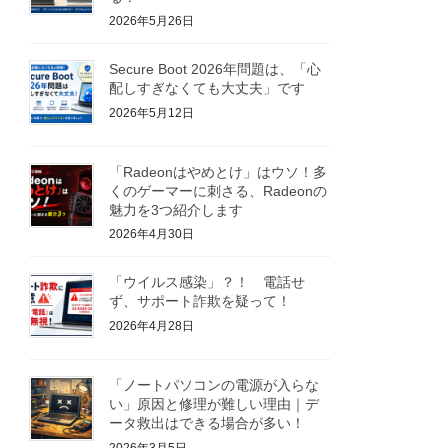
2026年5月26日
Secure Boot 2026年問題は、「心
配しすぎなくても大丈夫」です
2026年5月12日
「Radeonはやめとけ」はウソ！多
くのゲーマーに刺さる、Radeonの
魅力を3つ紹介します
2026年4月30日
「ウイルス感染」？！ 電話せ
ず、サポート詐欺を疑って！
2026年4月28日
「ノートパソコンの電源が入らな
い」原因と修理が難しい理由｜デ
ータ救出はできる場合が多い！
2026年3月5日