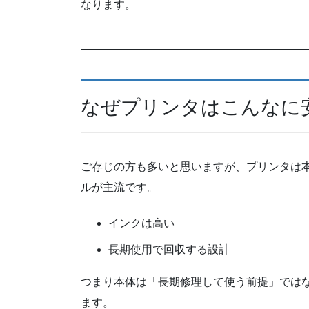
なります。
なぜプリンタはこんなに
ご存じの方も多いと思いますが、プリンタは
ルが主流です。
インクは高い
長期使用で回収する設計
つまり本体は「長期修理して使う前提」では
ます。