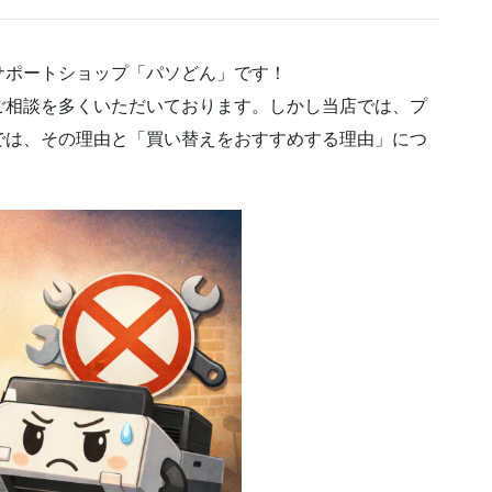
サポートショップ「パソどん」です！
ご相談を多くいただいております。しかし当店では、プ
では、その理由と「買い替えをおすすめする理由」につ
。