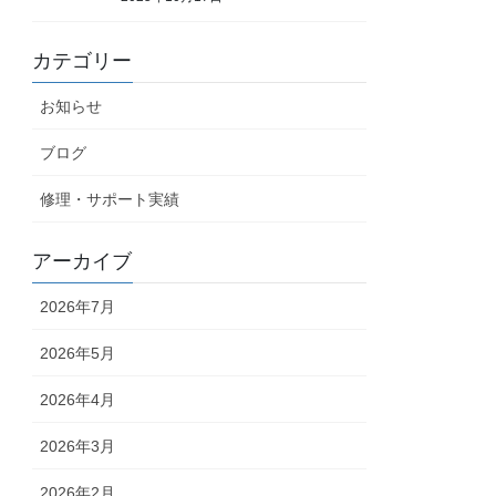
カテゴリー
お知らせ
ブログ
修理・サポート実績
アーカイブ
2026年7月
2026年5月
2026年4月
2026年3月
2026年2月