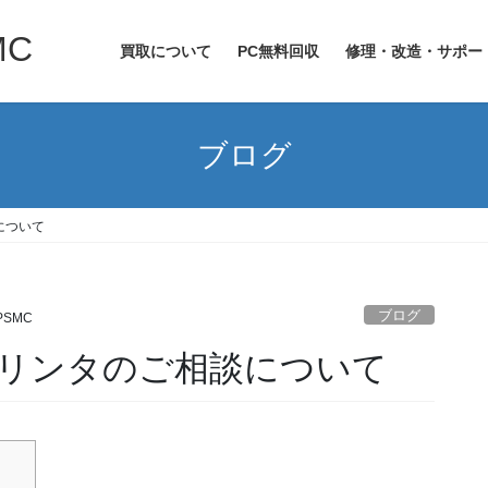
MC
買取について
PC無料回収
修理・改造・サポー
ブログ
について
ブログ
SMC
リンタのご相談について