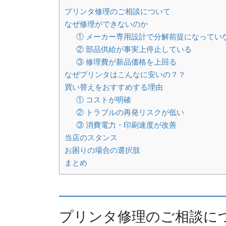
プリンタ修理のご相談について
なぜ修理ができないのか
① メーカー専用設計で分解前提になってい
② 部品供給が事実上停止している
③ 修理費が新品価格を上回る
なぜプリンタはこんなに安いの？？
買い替えをおすすめする理由
① コストが明確
② トラブルの再発リスクが低い
③ 消費電力・印刷速度が改善
当店のスタンス
お困りの場合の選択肢
まとめ
プリンタ修理のご相談に