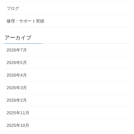
ブログ
修理・サポート実績
アーカイブ
2026年7月
2026年5月
2026年4月
2026年3月
2026年2月
2025年11月
2025年10月