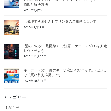
原因と解決方法
2026年2月20日
【修理できません】プリンタのご相談について
2026年2月18日
“壁の中のタコ足配線”にご注意！ゲーミングPCを安定
動作させよう！
2025年11月15日
キーボードの”一部のキー”が効かない？それ、ほぼほ
ぼ「買い替え推奨」です
2025年10月17日
カテゴリー
お知らせ